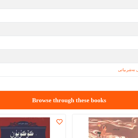
 نەشرىياتى
Browse through these books