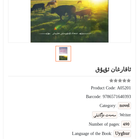
ئاقارغان ئۇپۇق
Product Code:
A05201
Barcode:
9786571640393
novel
Category:
سەمەت دۇگايلى
Writer:
490
Number of pages:
Uyghur
Language of the Book: