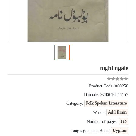
nightingale
Product Code:
A00250
Barcode:
9786616848157
Folk Spoken Literature
Category:
Adil Emin
Writer:
295
Number of pages:
Uyghur
Language of the Book: