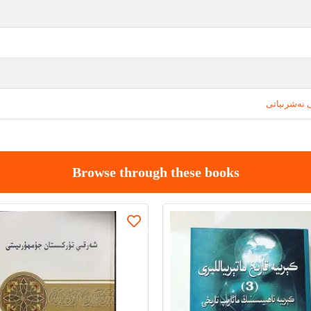
 نەشرىياتى
Browse through these books