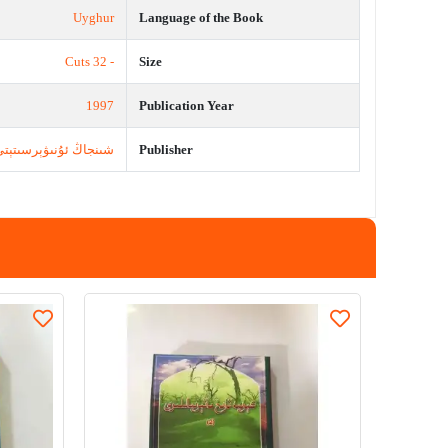
Uyghur
Language of the Book
- 32 Cuts
Size
1997
Publication Year
شىنجاڭ ئۇنىۋېرسىتېتى
Publisher