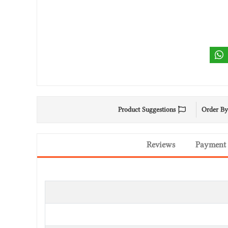
Product Suggestions
Order By
Reviews
Payment 