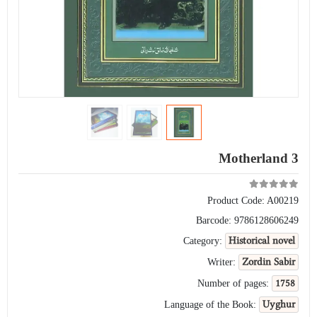
Motherland 3
Product Code:
A00219
Barcode:
9786128606249
Historical novel
Category:
Zordin Sabir
Writer:
1758
Number of pages:
Uyghur
Language of the Book: