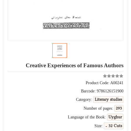
Creative Experiences of Famous Authors
Product Code:
A00241
Barcode:
9786126151900
Literary studies
Category:
293
Number of pages:
Uyghur
Language of the Book:
- 32 Cuts
Size: