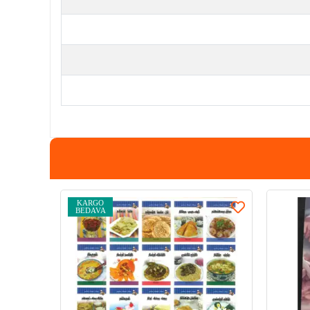
KARGO
BEDAVA