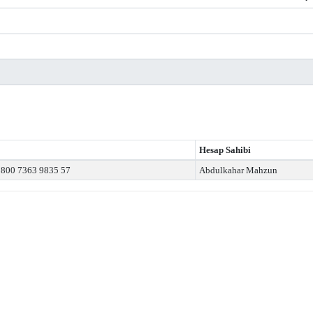
Hesap Sahibi
800 7363 9835 57
Abdulkahar Mahzun